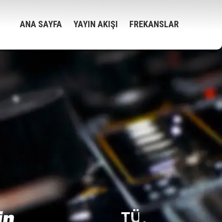
ANA SAYFA
YAYIN AKIŞI
FREKANSLAR