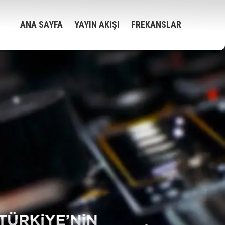
ANA SAYFA
YAYIN AKIŞI
FREKANSLAR