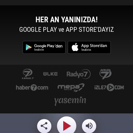
HER AN YANINIZDA!
GOOGLE PLAY ve APP STORE’DAYIZ