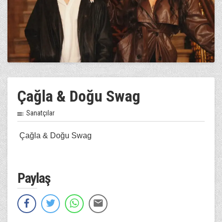
Çağla & Doğu Swag
Sanatçılar
Çağla & Doğu Swag
Paylaş