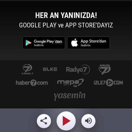
HER AN YANINIZDA!
GOOGLE PLAY ve APP STORE’DAYIZ