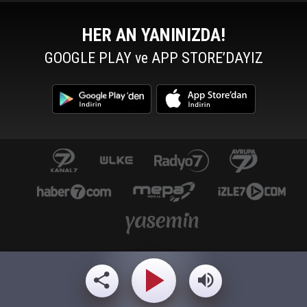
HER AN YANINIZDA!
GOOGLE PLAY ve APP STORE’DAYIZ