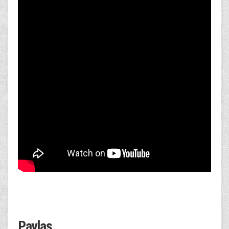
Paylaş