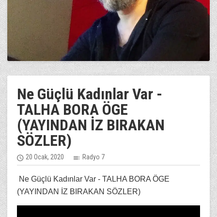
Ne Güçlü Kadınlar Var -
TALHA BORA ÖGE
(YAYINDAN İZ BIRAKAN
SÖZLER)
20 Ocak, 2020
Radyo 7
Ne Güçlü Kadınlar Var - TALHA BORA ÖGE
(YAYINDAN İZ BIRAKAN SÖZLER)