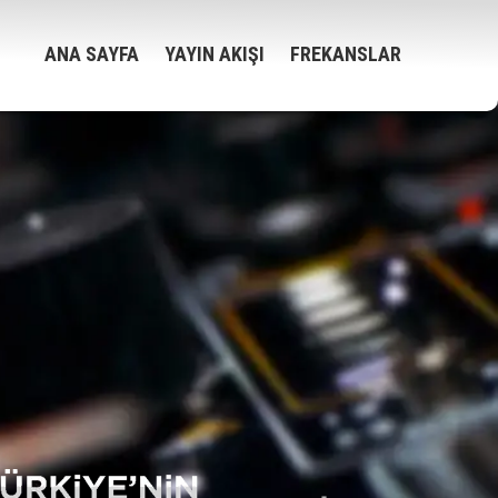
ANA SAYFA
YAYIN AKIŞI
FREKANSLAR