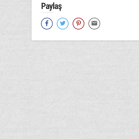
Paylaş