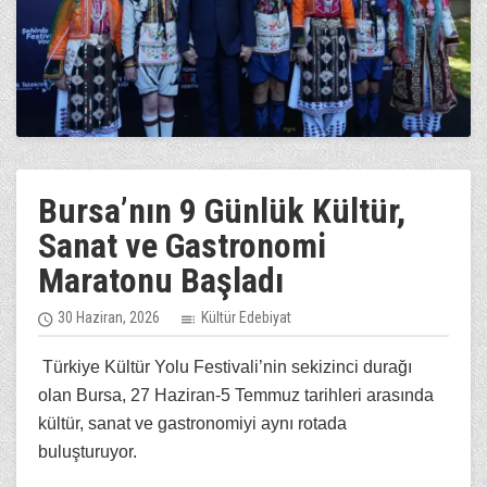
Bursa’nın 9 Günlük Kültür,
Sanat ve Gastronomi
Maratonu Başladı
30 Haziran, 2026
Kültür Edebiyat
Türkiye Kültür Yolu Festivali’nin sekizinci durağı
olan Bursa, 27 Haziran-5 Temmuz tarihleri arasında
kültür, sanat ve gastronomiyi aynı rotada
buluşturuyor.