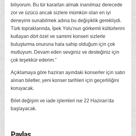
biliyorum. Bu tür kararları almak inanılmaz derecede
zor ve üzücü ancak sizlere mümkün olan en iyi
deneyimi sunabilmek adına bu değişiklik gerekliydi.
Türk topraklarında, İpek Yolu'nun görkemli kültürlerini
kutlayan dört özel ve samimi konseri sizlerle
buluşturma onuruna hala sahip olduğum için çok
mutluyum. Devam eden sevginiz ve desteğiniz için
çok teşekkür ederim."
Açıklamaya göre haziran ayındaki konserler için satın
alınan biletler, yeni konser tarihleri için geçerliliğini
koruyacak.
Bilet değişim ve iade işlemleri ise 22 Haziran'da
başlayacak.
Paylaş