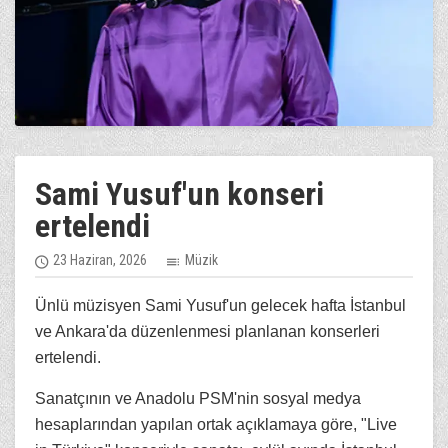
Sami Yusuf'un konseri
ertelendi
23 Haziran, 2026
Müzik
Ünlü müzisyen Sami Yusuf'un gelecek hafta İstanbul
ve Ankara'da düzenlenmesi planlanan konserleri
ertelendi.
Sanatçının ve Anadolu PSM'nin sosyal medya
hesaplarından yapılan ortak açıklamaya göre, "Live