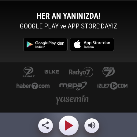
HER AN YANINIZDA!
GOOGLE PLAY ve APP STORE’DAYIZ