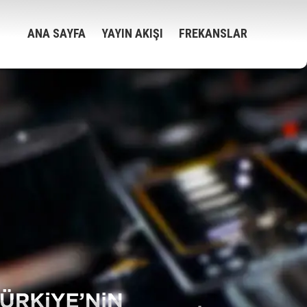
ANA SAYFA
YAYIN AKIŞI
FREKANSLAR