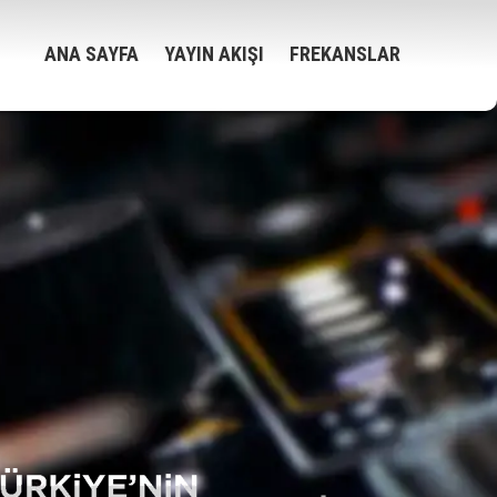
ANA SAYFA
YAYIN AKIŞI
FREKANSLAR