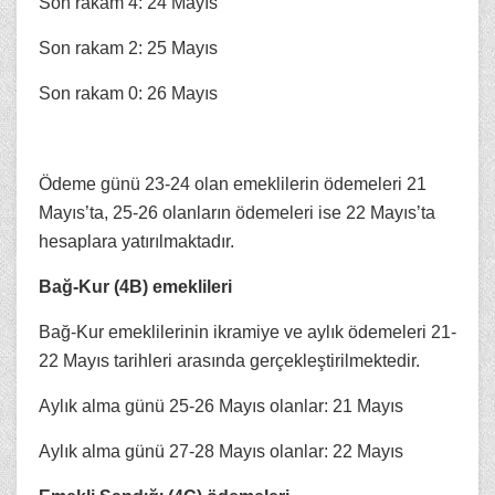
Son rakam 4: 24 Mayıs
Son rakam 2: 25 Mayıs
Son rakam 0: 26 Mayıs
Ödeme günü 23-24 olan emeklilerin ödemeleri 21
Mayıs’ta, 25-26 olanların ödemeleri ise 22 Mayıs’ta
hesaplara yatırılmaktadır.
Bağ-Kur (4B) emeklileri
Bağ-Kur emeklilerinin ikramiye ve aylık ödemeleri 21-
22 Mayıs tarihleri arasında gerçekleştirilmektedir.
Aylık alma günü 25-26 Mayıs olanlar: 21 Mayıs
Aylık alma günü 27-28 Mayıs olanlar: 22 Mayıs