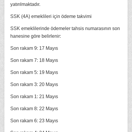
yatırılmaktadır.
SSK (4A) emeklileri için ödeme takvimi
SSK emeklilerinde ödemeler tahsis numarasının son
hanesine göre belirlenir:
Son rakam 9: 17 Mayıs
Son rakam 7: 18 Mayıs
Son rakam 5: 19 Mayıs
Son rakam 3: 20 Mayıs
Son rakam 1: 21 Mayıs
Son rakam 8: 22 Mayıs
Son rakam 6: 23 Mayıs