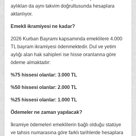
aylıkları da aynı takvim doğrultusunda hesaplara
aktarılıyor.
Emekli ikramiyesi ne kadar?
2026 Kurban Bayramı kapsamında emeklilere 4.000
TL bayram ikramiyesi ödenmektedir. Dul ve yetim
aylığı alan hak sahipleri ise hisse oranlarına göre
ödeme almaktadır:
%75 hissesi olanlar: 3.000 TL
%50 hissesi olanlar: 2.000 TL
%25 hissesi olanlar: 1.000 TL
Ödemeler ne zaman yapılacak?
İkramiye ödemeleri emeklilerin bağlı olduğu statüye
ve tahsis numarasına göre farklı tarihlerde hesaplara