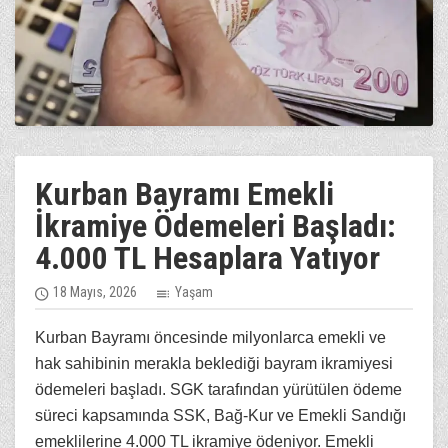
Kurban Bayramı Emekli
İkramiye Ödemeleri Başladı:
4.000 TL Hesaplara Yatıyor
18 Mayıs, 2026
Yaşam
Kurban Bayramı öncesinde milyonlarca emekli ve
hak sahibinin merakla beklediği bayram ikramiyesi
ödemeleri başladı. SGK tarafından yürütülen ödeme
süreci kapsamında SSK, Bağ-Kur ve Emekli Sandığı
emeklilerine 4.000 TL ikramiye ödeniyor. Emekli