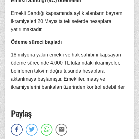
Emekli Sandığı (4C) ödemeleri
Emekli Sandığı kapsamında aylık alanların bayram
ikramiyeleri 20 Mayıs’ta tek seferde hesaplara
yatırılmaktadır.
Ödeme süreci başladı
18 milyona yakın emekli ve hak sahibini kapsayan
ödeme sürecinde 4.000 TL tutarındaki ikramiyeler,
belirlenen takvim doğrultusunda hesaplara
aktarılmaya başlamıştır. Emekliler, maaş ve
ikramiyelerini bankaları üzerinden kontrol edebilirler.
Paylaş