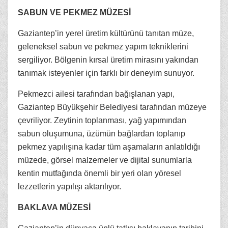
SABUN VE PEKMEZ MÜZESİ
Gaziantep’in yerel üretim kültürünü tanıtan müze,
geleneksel sabun ve pekmez yapım tekniklerini
sergiliyor. Bölgenin kırsal üretim mirasını yakından
tanımak isteyenler için farklı bir deneyim sunuyor.
Pekmezci ailesi tarafından bağışlanan yapı,
Gaziantep Büyükşehir Belediyesi tarafından müzeye
çevriliyor. Zeytinin toplanması, yağ yapımından
sabun oluşumuna, üzümün bağlardan toplanıp
pekmez yapılışına kadar tüm aşamaların anlatıldığı
müzede, görsel malzemeler ve dijital sunumlarla
kentin mutfağında önemli bir yeri olan yöresel
lezzetlerin yapılışı aktarılıyor.
BAKLAVA MÜZESİ