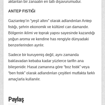
aktarılan bir zanaatın en tatlı dışavurumudur.
ANTEP FISTIĞI
Gaziantep’in “yeşil altını” olarak adlandırılan Antep
fıstığı, şehrin ekonomik ve kültürel can damarıdır.
Bölgenin iklimi ve toprak yapısı sayesinde kazandığı
yoğun aroma ve kendine has rengiyle dünyadaki
benzerlerinden ayrılır.
Sadece bir kuruyemiş değil, aynı zamanda
baklavadan kebaba kadar yüzlerce tarifin ana
bileşenidir. Hasat zamanına göre “boz fıstık” veya
“ben fıstık” olarak adlandırılan çeşitleri mutfakta farklı
amaçlarla kullanılır.
Paylaş