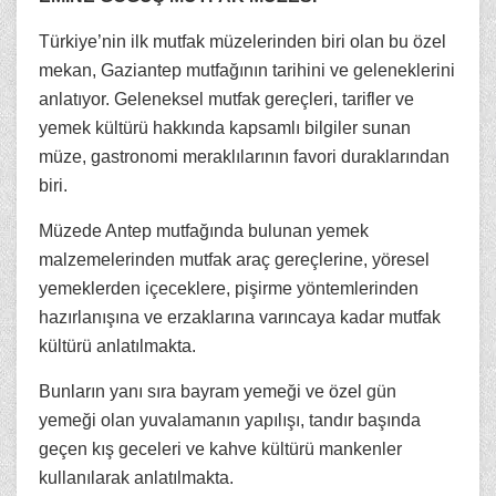
Türkiye’nin ilk mutfak müzelerinden biri olan bu özel
mekan, Gaziantep mutfağının tarihini ve geleneklerini
anlatıyor. Geleneksel mutfak gereçleri, tarifler ve
yemek kültürü hakkında kapsamlı bilgiler sunan
müze, gastronomi meraklılarının favori duraklarından
biri.
Müzede Antep mutfağında bulunan yemek
malzemelerinden mutfak araç gereçlerine, yöresel
yemeklerden içeceklere, pişirme yöntemlerinden
hazırlanışına ve erzaklarına varıncaya kadar mutfak
kültürü anlatılmakta.
Bunların yanı sıra bayram yemeği ve özel gün
yemeği olan yuvalamanın yapılışı, tandır başında
geçen kış geceleri ve kahve kültürü mankenler
kullanılarak anlatılmakta.