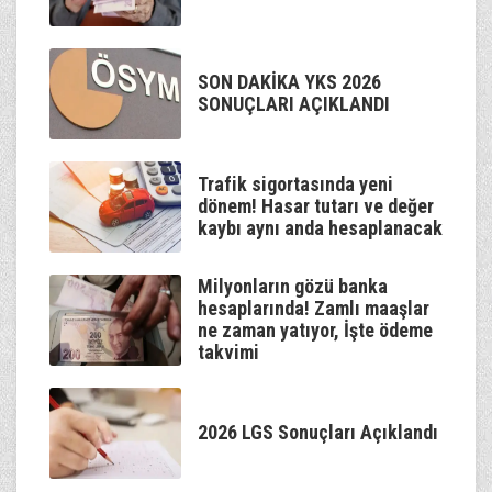
SON DAKİKA YKS 2026
SONUÇLARI AÇIKLANDI
Trafik sigortasında yeni
dönem! Hasar tutarı ve değer
kaybı aynı anda hesaplanacak
Milyonların gözü banka
hesaplarında! Zamlı maaşlar
ne zaman yatıyor, İşte ödeme
takvimi
2026 LGS Sonuçları Açıklandı