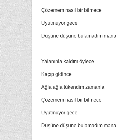
Çözemem nasıl bir bilmece
Uyutmuyor gece
Düşüne düşüne bulamadım mana
Yalanınla kaldım öylece
Kaçıp gidince
Ağla ağla tükendim zamanla
Çözemem nasıl bir bilmece
Uyutmuyor gece
Düşüne düşüne bulamadım mana