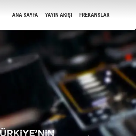
ANA SAYFA
YAYIN AKIŞI
FREKANSLAR