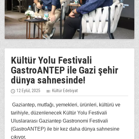
Kültür Yolu Festivali
GastroANTEP ile Gazi şehir
dünya sahnesinde!
12 Eylül, 2025
Kültür Edebiyat
Gaziantep, mutfağı, yemekleri, ürünleri, kültürü ve
tarihiyle, düzenlenecek Kültür Yolu Festivali
Uluslararası Gaziantep Gastronomi Festivali
(GastroANTEP) ile bir kez daha dünya sahnesine
çıkıyor.