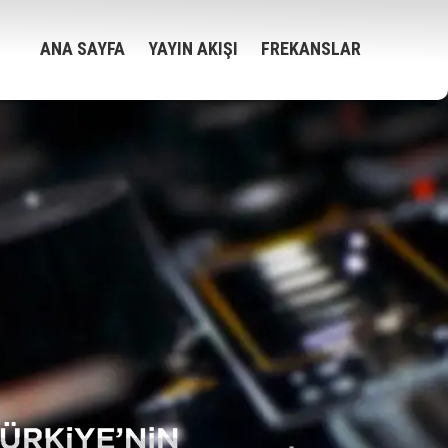
ANA SAYFA
YAYIN AKIŞI
FREKANSLAR