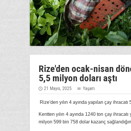
Rize'den ocak-nisan dön
5,5 milyon doları aştı
21 Mayıs, 2025
Yaşam
Rize'den yılın 4 ayında yapılan çay ihracatı 
Kentten yılın 4 ayında 1240 ton çay ihracatı
milyon 599 bin 758 dolar kazanç sağlandığını 